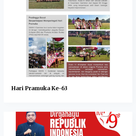
Hari Pramuka Ke-63