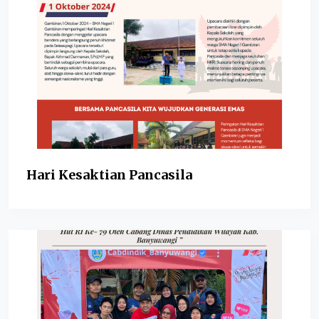
Hari Kesaktian Pancasila