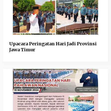
Upacara Peringatan Hari Jadi Provinsi
Jawa Timur