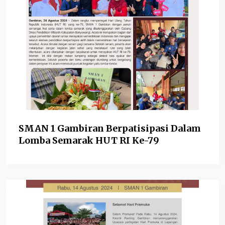
SMAN 1 Gambiran Berpatisipasi Dalam
Lomba Semarak HUT RI Ke-79