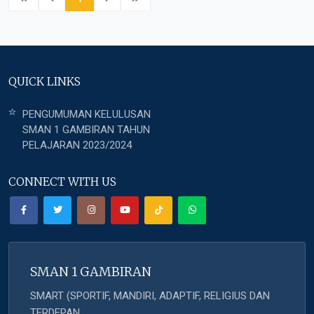
QUICK LINKS
PENGUMUMAN KELULUSAN
SMAN 1 GAMBIRAN TAHUN
PELAJARAN 2023/2024
CONNECT WITH US
SMAN 1 GAMBIRAN
SMART (SPORTIF, MANDIRI, ADAPTIF, RELIGIUS DAN
TERDEPAN