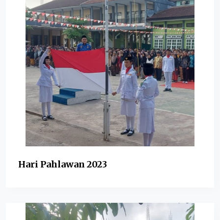
Hari Pahlawan 2023