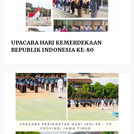
UPACARA HARI KEMERDEKAAN
REPUBLIK INDONESIA KE-80