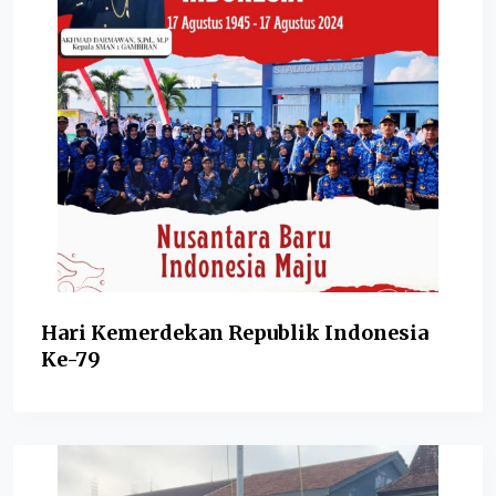
Hari Kemerdekan Republik Indonesia
Ke-79