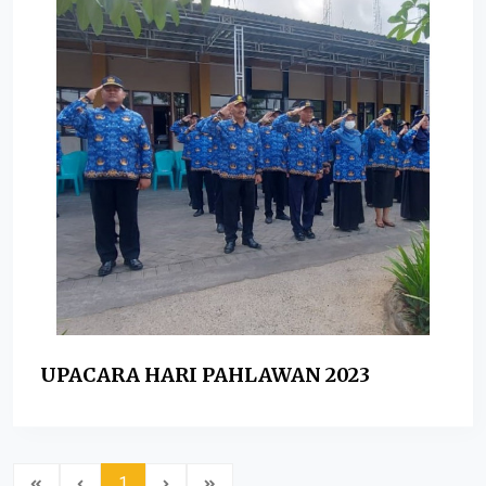
UPACARA HARI PAHLAWAN 2023
1