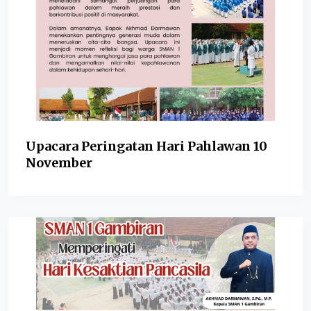
Upacara Peringatan Hari Pahlawan 10
November