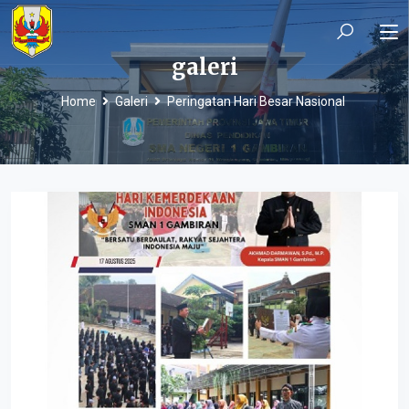
galeri
Home
Galeri
Peringatan Hari Besar Nasional