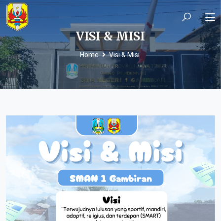
VISI & MISI
Home
Visi & Misi