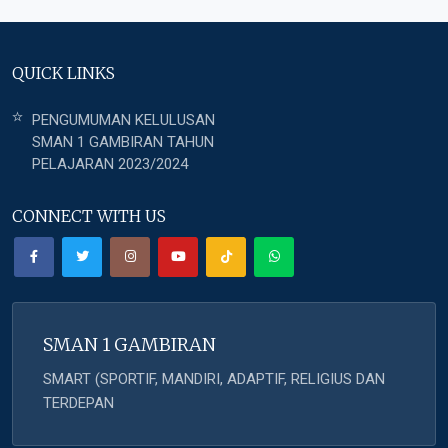
QUICK LINKS
PENGUMUMAN KELULUSAN
SMAN 1 GAMBIRAN TAHUN
PELAJARAN 2023/2024
CONNECT WITH US
SMAN 1 GAMBIRAN
SMART (SPORTIF, MANDIRI, ADAPTIF, RELIGIUS DAN
TERDEPAN