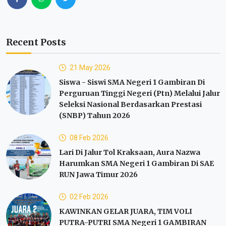
Recent Posts
21 May 2026
Siswa - Siswi SMA Negeri 1 Gambiran Di
Perguruan Tinggi Negeri (ptn) Melalui Jalur
Seleksi Nasional Berdasarkan Prestasi
(SNBP) Tahun 2026
08 Feb 2026
Lari Di Jalur Tol Kraksaan, Aura Nazwa
Harumkan SMA Negeri 1 Gambiran Di SAE
RUN Jawa Timur 2026
02 Feb 2026
KAWINKAN GELAR JUARA, TIM VOLI
PUTRA-PUTRI SMA Negeri 1 GAMBIRAN