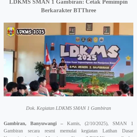
LDKMS SMAN 1 Gambiran: Cetak Pemimpin
Berkarakter BTThree
Dok. Kegiatan LDKMS SMAN 1 Gambiran
Gambiran, Banyuwangi –
Kamis, (2/10/2025), SMAN 1
Gambiran secara resmi memulai kegiatan Latihan Dasar