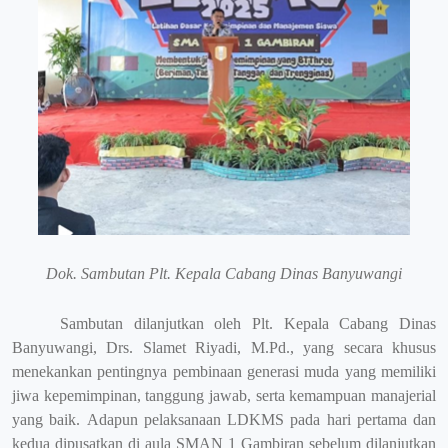
Dok. Sambutan Plt. Kepala Cabang Dinas Banyuwangi
Sambutan dilanjutkan oleh Plt. Kepala Cabang Dinas
Banyuwangi, Drs. Slamet Riyadi, M.Pd., yang secara khusus
menekankan pentingnya pembinaan generasi muda yang memiliki
jiwa kepemimpinan, tanggung jawab, serta kemampuan manajerial
yang baik.
Adapun pelaksanaan LDKMS pada hari pertama dan
kedua dipusatkan di aula SMAN 1 Gambiran sebelum dilanjutkan