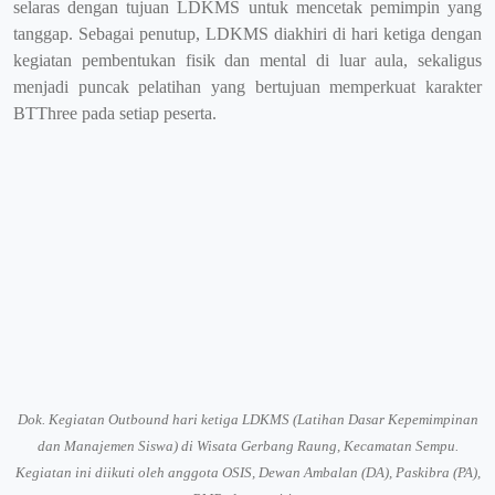
selaras dengan tujuan LDKMS untuk mencetak pemimpin yang
tanggap. Sebagai penutup, LDKMS diakhiri di hari ketiga dengan
kegiatan pembentukan fisik dan mental di luar aula, sekaligus
menjadi puncak pelatihan yang bertujuan memperkuat karakter
BTThree pada setiap peserta.
Dok.
Kegiatan Outbound hari ketiga LDKMS (Latihan Dasar Kepemimpinan
dan Manajemen Siswa) di Wisata Gerbang Raung, Kecamatan Sempu.
Kegiatan ini diikuti oleh anggota OSIS, Dewan Ambalan (DA), Paskibra (PA),