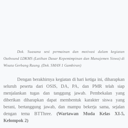
Dok. Suasana sesi permainan dan motivasi dalam kegiatan
Outbound LDKMS (Latihan Dasar Kepemimpinan dan Manajemen Siswa) di
Wisata Gerbang Raung. (Dok. SMAN 1 Gambiran)
Dengan berakhirnya kegiatan di hari ketiga ini, diharapkan
seluruh peserta dari OSIS, DA, PA, dan PMR telah siap
menjalankan tugas dan tanggung jawab. Pembekalan yang
diberikan diharapkan dapat membentuk karakter siswa yang
berani, bertanggung jawab, dan mampu bekerja sama, sejalan
dengan tema BTThree.
(Wartawan Muda Kelas XI-5,
Kelompok 2)