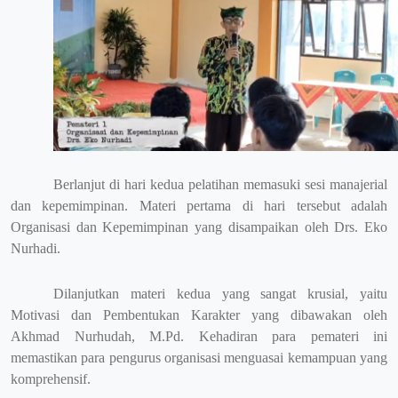
Berlanjut di hari kedua pelatihan memasuki sesi manajerial
dan kepemimpinan. Materi pertama di hari tersebut adalah
Organisasi dan Kepemimpinan yang disampaikan oleh Drs. Eko
Nurhadi.
Dilanjutkan materi kedua yang sangat krusial, yaitu
Motivasi dan Pembentukan Karakter yang dibawakan oleh
Akhmad Nurhudah, M.Pd. Kehadiran para pemateri ini
memastikan para pengurus organisasi menguasai kemampuan yang
komprehensif.