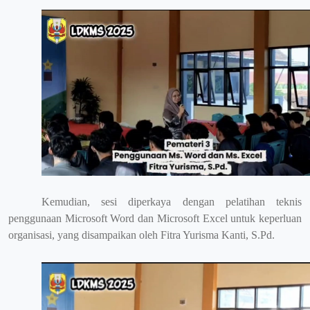
Kemudian, sesi diperkaya dengan pelatihan teknis
penggunaan Microsoft Word dan Microsoft Excel untuk keperluan
organisasi, yang disampaikan oleh Fitra Yurisma Kanti, S.Pd.