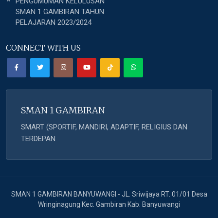
PENGUMUMAN KELULUSAN
SMAN 1 GAMBIRAN TAHUN
PELAJARAN 2023/2024
CONNECT WITH US
SMAN 1 GAMBIRAN
SMART (SPORTIF, MANDIRI, ADAPTIF, RELIGIUS DAN
TERDEPAN
SMAN 1 GAMBIRAN BANYUWANGI - JL. Sriwijaya RT. 01/01 Desa
Wringinagung Kec. Gambiran Kab. Banyuwangi