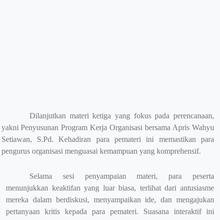
Dilanjutkan materi ketiga yang fokus pada perencanaan,
yakni Penyusunan Program Kerja Organisasi bersama Apris Wahyu
Setiawan, S.Pd. Kehadiran para pemateri ini memastikan para
pengurus organisasi menguasai kemampuan yang komprehensif.
Selama sesi penyampaian materi, para peserta
menunjukkan keaktifan yang luar biasa, terlihat dari antusiasme
mereka dalam berdiskusi, menyampaikan ide, dan mengajukan
pertanyaan kritis kepada para pemateri. Suasana interaktif ini