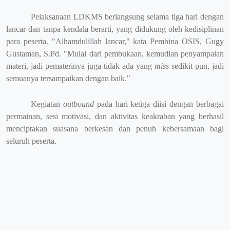
Pelaksanaan LDKMS berlangsung selama tiga hari dengan
lancar dan tanpa kendala berarti, yang didukung oleh kedisiplinan
para peserta. "Alhamdulillah lancar," kata Pembina OSIS, Gugy
Gustaman, S.Pd. "Mulai dari pembukaan, kemudian penyampaian
materi, jadi pematerinya juga tidak ada yang
miss
sedikit pun, jadi
semuanya tersampaikan dengan baik."
Kegiatan
outbound
pada hari ketiga diisi dengan berbagai
permainan, sesi motivasi, dan aktivitas keakraban yang berhasil
menciptakan suasana berkesan dan penuh kebersamaan bagi
seluruh peserta.