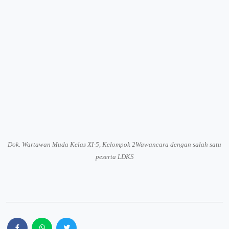
Dok. Wartawan Muda Kelas
XI-5, Kelompok 2
Wawancara dengan salah satu
peserta LDKS