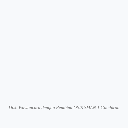
Dok. Wawancara dengan Pembina OSIS SMAN 1 Gambiran