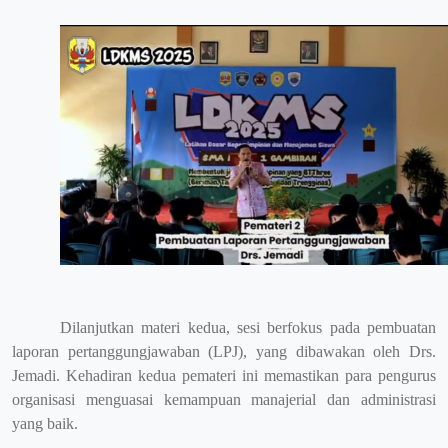
Dilanjutkan materi kedua, sesi berfokus pada pembuatan
laporan pertanggungjawaban (LPJ), yang dibawakan oleh Drs.
Jemadi.
Kehadiran kedua pemateri ini memastikan para pengurus
organisasi menguasai kemampuan manajerial dan administrasi
yang baik.