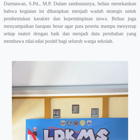
Darmawan, S.Pd., M.P. Dalam sambutannya, beliau menekankan
bahwa kegiatan ini diharapkan menjadi wadah strategis untuk
pembentukan karakter dan kepemimpinan siswa. Beliau juga
menyampaikan harapan besar agar para peserta mampu menyerap
setiap materi dengan baik dan menjadi duta perubahan yang
membawa nilai-nilai positif bagi seluruh warga sekolah.