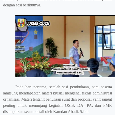
dengan sesi berikutnya.
Pada hari pertama, setelah sesi pembukaan, para peserta
langsung mendapatkan materi krusial mengenai teknis administrasi
organisasi. Materi tentang penulisan surat dan proposal yang sangat
penting untuk menunjang kegiatan OSIS, DA, PA, dan PMR
disampaikan secara detail oleh Kamdan Abadi, S.Pd.