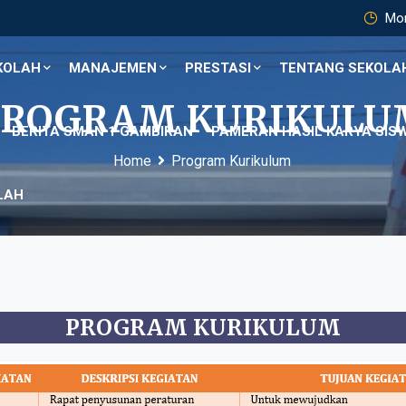
Mon
KOLAH
MANAJEMEN
PRESTASI
TENTANG SEKOLA
PROGRAM KURIKULU
BERITA SMAN 1 GAMBIRAN
PAMERAN HASIL KARYA SIS
Home
Program Kurikulum
LAH
PROGRAM KURIKULUM