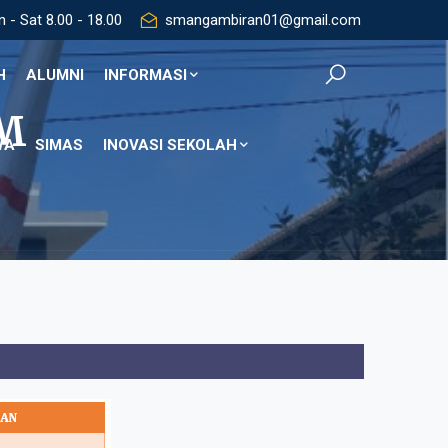
 - Sat 8.00 - 18.00
smangambiran01@gmail.com
H
ALUMNI
INFORMASI
M
WA
SIMAS
INOVASI SEKOLAH