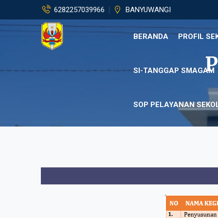
6282257039966
BANYUWANGI
BERANDA
PROFIL SE
SI-TANGGAP SMAGAM
SOP PELAYANAN SEKO