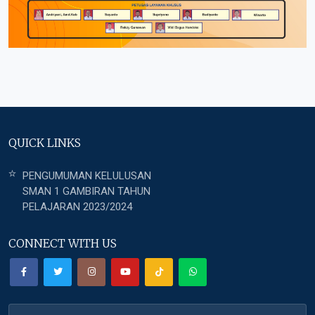
QUICK LINKS
PENGUMUMAN KELULUSAN
SMAN 1 GAMBIRAN TAHUN
PELAJARAN 2023/2024
CONNECT WITH US