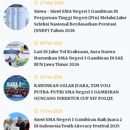
21 May 2026
Siswa - Siswi SMA Negeri 1 Gambiran Di
Perguruan Tinggi Negeri (ptn) Melalui Jalur
Seleksi Nasional Berdasarkan Prestasi
(SNBP) Tahun 2026
08 Feb 2026
Lari Di Jalur Tol Kraksaan, Aura Nazwa
Harumkan SMA Negeri 1 Gambiran Di SAE
RUN Jawa Timur 2026
02 Feb 2026
KAWINKAN GELAR JUARA, TIM VOLI
PUTRA-PUTRI SMA Negeri 1 GAMBIRAN
GUNCANG DIREKTUR CUP XIV POLIJE
15 Dec 2025
Siswi SMA Negeri 1 Gambiran Raih Juara 2
Di Indonesia Youth Literacy Festival 2025