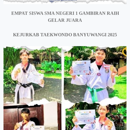
EMPAT SISWA SMA NEGERI 1 GAMBIRAN RAIH
GELAR JUARA
KEJURKAB TAEKWONDO BANYUWANGI 2025